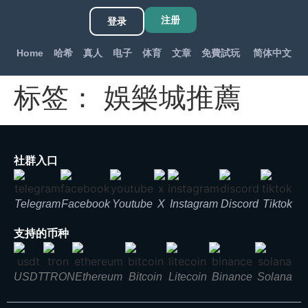
注册
登录
Home
哈希
真人
电子
体育
文章
免費試玩
简体中文
标签：
娛樂城推薦
社群入口
Telegram
Facebook
Youtube
X
Instagram
Discord
Tiktok
支持的币种
USDT
TRON
Ethereum
Bitcoin
Litecoin
Binance
Solana