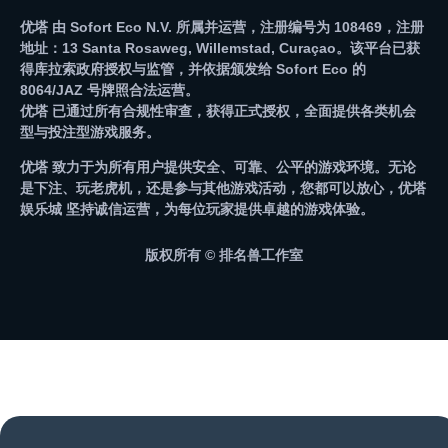
优塔 由 Sofort Eco N.V. 所属并运营，注册编号为 108469，注册
地址：13 Santa Rosaweg, Willemstad, Curaçao。该平台已获
得库拉索政府授权与监管，并依据颁发给 Sofort Eco 的
8064/JAZ 号牌照合法运营。
优塔 已通过所有合规性审查，获得正式授权，全面提供各类机会
型与投注型游戏服务。
优塔 致力于为所有用户提供安全、可靠、公平的游戏环境。无论
是下注、玩老虎机，还是参与其他游戏活动，您都可以放心，优塔
娱乐城 坚持诚信运营，为每位玩家提供卓越的游戏体验。
版权所有 © 排名兽工作室