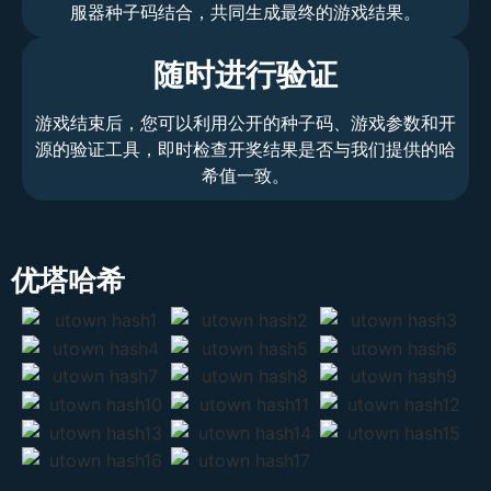
服器种子码结合，共同生成最终的游戏结果。
随时进行验证
游戏结束后，您可以利用公开的种子码、游戏参数和开
源的验证工具，即时检查开奖结果是否与我们提供的哈
希值一致。
优塔哈希