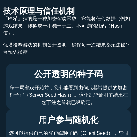
技术原理与信任机制
「哈希」指的是一种加密杂凑函数，它能将任何数据（例如
游戏结果）转换成一串独一无二、不可逆的乱码（Hash
值）。
优塔哈希游戏的机制公开透明，确保每一次结果都无法被平
台预先操控：
公开透明的种子码
每一局游戏开始前，您都能看到由伺服器端提供的加密
种子码（Server Seed Hash）。这个乱码证明了结果在
您下注之前就已经确定。
用户参与随机化
您可以提供自己的客户端种子码（Client Seed），与伺