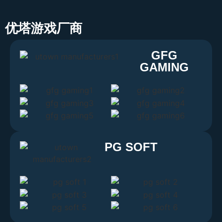
优塔游戏厂商
GFG
GAMING
PG SOFT