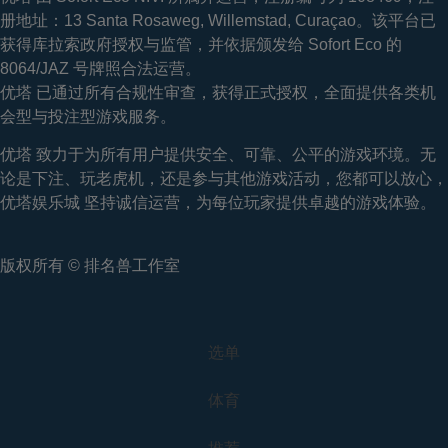
册地址：13 Santa Rosaweg, Willemstad, Curaçao。该平台已
获得库拉索政府授权与监管，并依据颁发给 Sofort Eco 的
8064/JAZ 号牌照合法运营。
优塔 已通过所有合规性审查，获得正式授权，全面提供各类机
会型与投注型游戏服务。
优塔 致力于为所有用户提供安全、可靠、公平的游戏环境。无
论是下注、玩老虎机，还是参与其他游戏活动，您都可以放心，
优塔娱乐城 坚持诚信运营，为每位玩家提供卓越的游戏体验。
版权所有 © 排名兽工作室
选单
体育