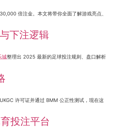
 30,000 倍注金。本文将带你全面了解游戏亮点、
法与下注逻辑
乐城
整理出 2025 最新的足球投注规则、盘口解析
略
A、UKGC 许可证并通过 BMM 公正性测试，现在这
定体育投注平台