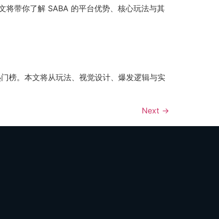
文将带你了解 SABA 的平台优势、核心玩法与其
然稳居热门榜。本文将从玩法、视觉设计、爆发逻辑与实
Next
→