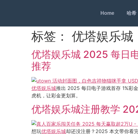
Home
哈希
标签：
优塔娱乐城
优塔娱乐城 2025 每
推荐
优塔娱乐城
推出 2025 每日电子游戏首存 1
虎机，让彩金更划算。
优塔娱乐城注册教学 2
想玩
优塔娱乐城
却还没注册？2025 本文带你看