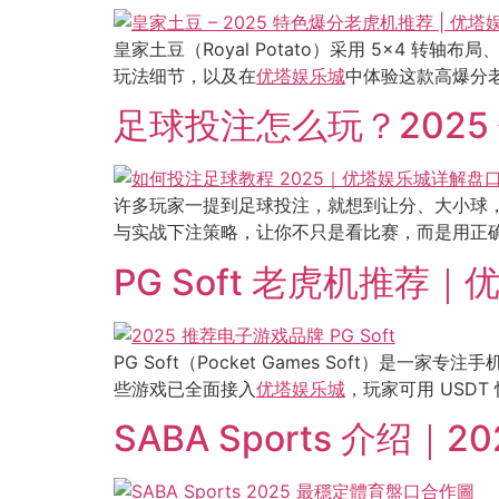
皇家土豆（Royal Potato）采用 5×4 
玩法细节，以及在
优塔娱乐城
中体验这款高爆分
足球投注怎么玩？202
许多玩家一提到足球投注，就想到让分、大小球
与实战下注策略，让你不只是看比赛，而是用正
PG Soft 老虎机推荐
PG Soft（Pocket Games Soft）是
些游戏已全面接入
优塔娱乐城
，玩家可用 USD
SABA Sports 介