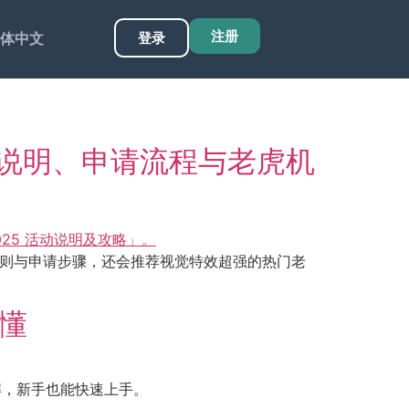
注册
登录
体中文
规则说明、申请流程与老虎机
解规则与申请步骤，还会推荐视觉特效超强的热门老
看懂
讲解，新手也能快速上手。