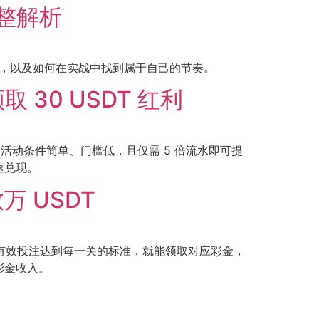
整解析
，以及如何在实战中找到属于自己的节奏。
30 USDT 红利
红利。活动条件简单、门槛低，且仅需 5 倍流水即可提
速兑现。
 USDT
日有效投注达到每一关的标准，就能领取对应彩金，
彩金收入。