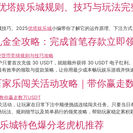
5优塔娱乐城规则、技巧与玩法完
技巧。2025
优塔娱乐城
小编带你了解它的运作原理、下注方式
礼金全攻略：完成首笔存款立即领取 
户只要首次充值 30 USDT，就能额外获得 30 USDT 电子
最有效率的领取与提款策略，让你用最少成本畅玩娱乐游戏并快
人百家乐闯关活动攻略｜带你赢走数万
乐闯关活动，让玩家在日常下注中顺便挑战连续闯关任务。只要当
动玩法、规则细节以及简单易行的领奖攻略，帮助玩家稳定累积
塔娱乐城特色爆分老虎机推荐