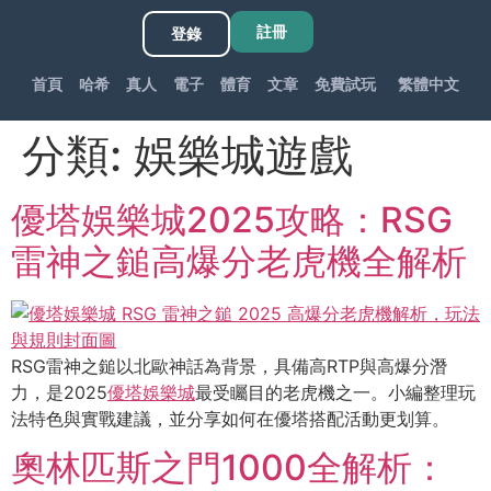
註冊
登錄
首頁
哈希
真人
電子
體育
文章
免費試玩
繁體中文
分類:
娛樂城遊戲
優塔娛樂城2025攻略：RSG
雷神之鎚高爆分老虎機全解析
RSG雷神之鎚以北歐神話為背景，具備高RTP與高爆分潛
力，是2025
優塔娛樂城
最受矚目的老虎機之一。小編整理玩
法特色與實戰建議，並分享如何在優塔搭配活動更划算。
奧林匹斯之門1000全解析：