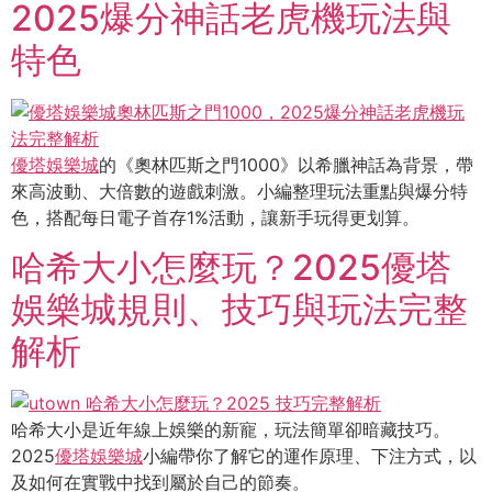
2025爆分神話老虎機玩法與
特色
優塔娛樂城
的《奧林匹斯之門1000》以希臘神話為背景，帶
來高波動、大倍數的遊戲刺激。小編整理玩法重點與爆分特
色，搭配每日電子首存1%活動，讓新手玩得更划算。
哈希大小怎麼玩？2025優塔
娛樂城規則、技巧與玩法完整
解析
哈希大小是近年線上娛樂的新寵，玩法簡單卻暗藏技巧。
2025
優塔娛樂城
小編帶你了解它的運作原理、下注方式，以
及如何在實戰中找到屬於自己的節奏。